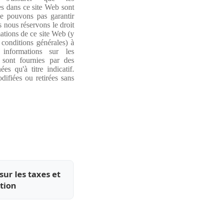
s dans ce site Web sont
e pouvons pas garantir
s nous réservons le droit
ations de ce site Web (y
 conditions générales) à
informations sur les
 sont fournies par des
es qu'à titre indicatif.
difiées ou retirées sans