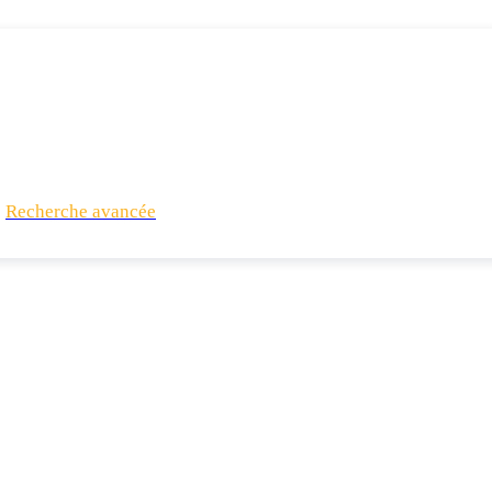
Recherche avancée