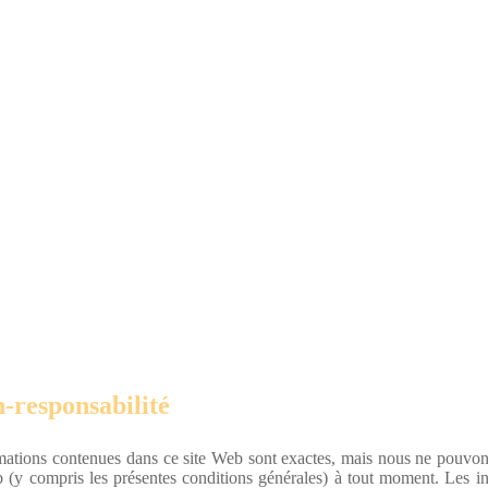
-responsabilité
rmations contenues dans ce site Web sont exactes, mais nous ne pouvons
b (y compris les présentes conditions générales) à tout moment. Les in