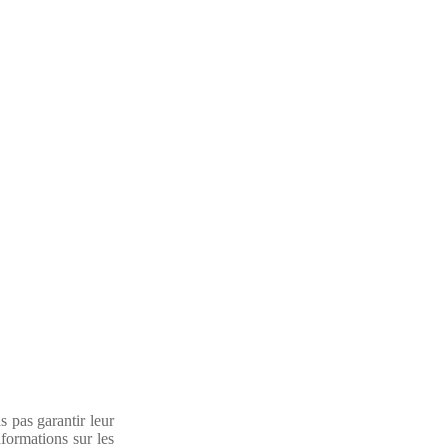
 pas garantir leur
formations sur les