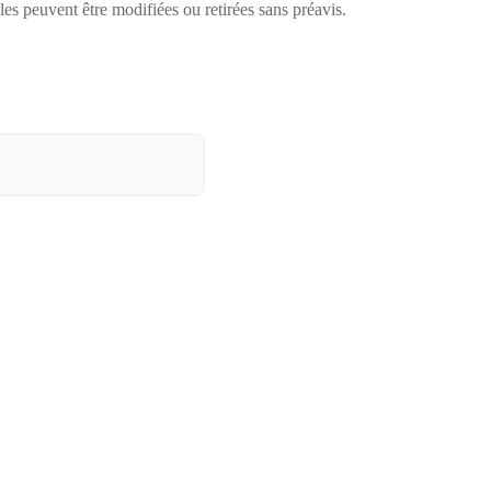
lles peuvent être modifiées ou retirées sans préavis.