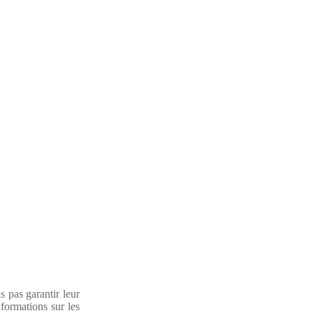
 pas garantir leur
formations sur les