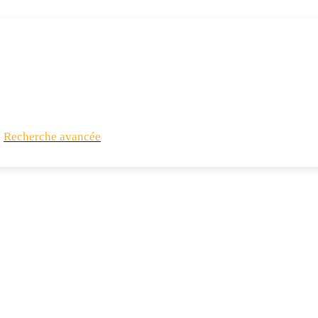
Recherche avancée