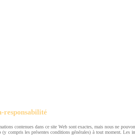
-responsabilité
rmations contenues dans ce site Web sont exactes, mais nous ne pouvons
b (y compris les présentes conditions générales) à tout moment. Les in