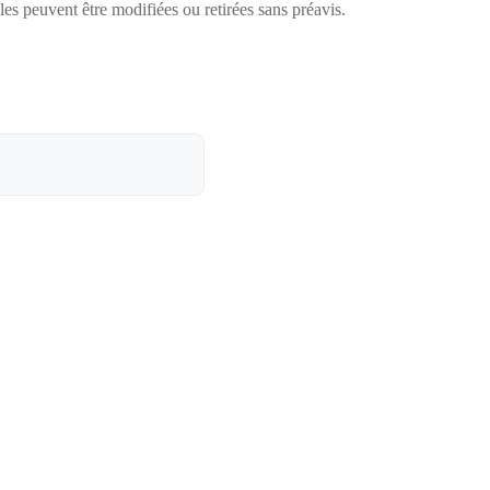
lles peuvent être modifiées ou retirées sans préavis.