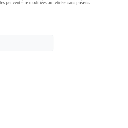
lles peuvent être modifiées ou retirées sans préavis.