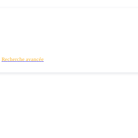
Recherche avancée