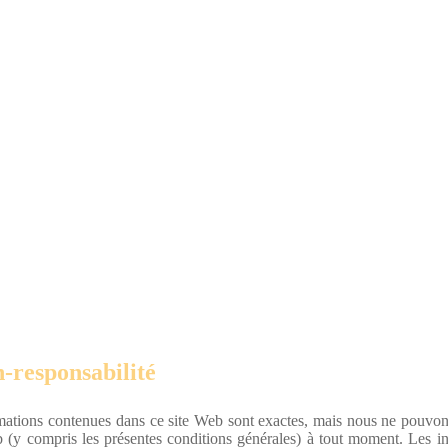
-responsabilité
rmations contenues dans ce site Web sont exactes, mais nous ne pouvons
b (y compris les présentes conditions générales) à tout moment. Les in