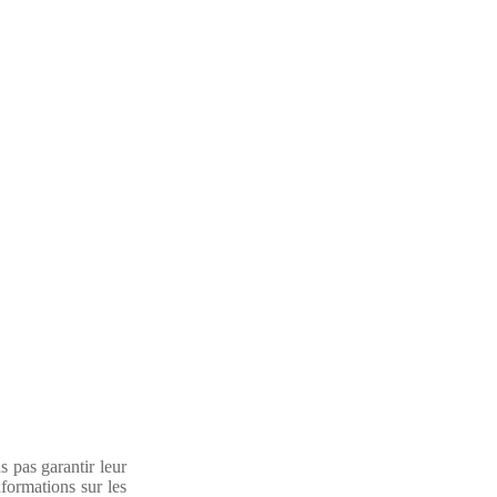
 pas garantir leur
formations sur les