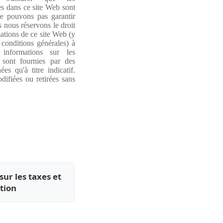
s dans ce site Web sont
e pouvons pas garantir
s nous réservons le droit
ations de ce site Web (y
 conditions générales) à
informations sur les
 sont fournies par des
es qu'à titre indicatif.
difiées ou retirées sans