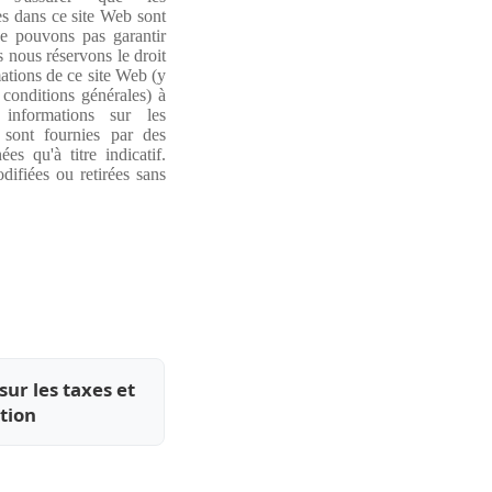
s dans ce site Web sont
e pouvons pas garantir
s nous réservons le droit
ations de ce site Web (y
 conditions générales) à
informations sur les
 sont fournies par des
es qu'à titre indicatif.
difiées ou retirées sans