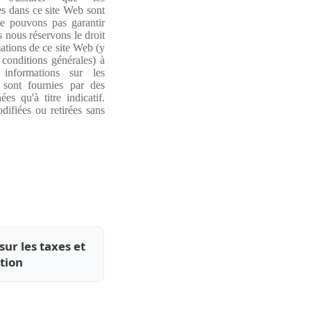
s dans ce site Web sont
e pouvons pas garantir
s nous réservons le droit
ations de ce site Web (y
 conditions générales) à
informations sur les
 sont fournies par des
es qu'à titre indicatif.
difiées ou retirées sans