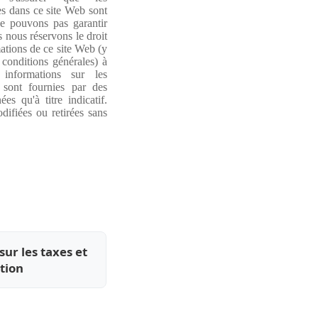
s dans ce site Web sont
e pouvons pas garantir
s nous réservons le droit
ations de ce site Web (y
 conditions générales) à
informations sur les
 sont fournies par des
es qu'à titre indicatif.
difiées ou retirées sans