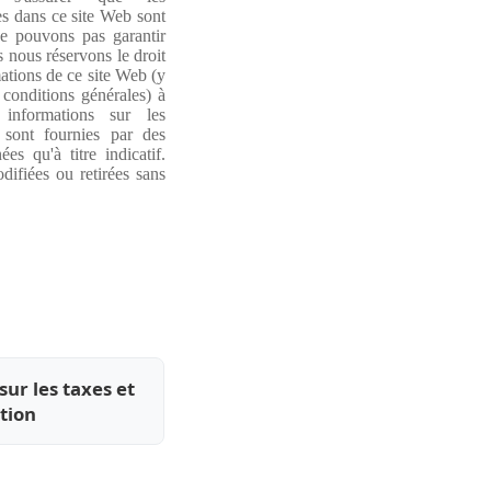
s dans ce site Web sont
e pouvons pas garantir
s nous réservons le droit
ations de ce site Web (y
 conditions générales) à
informations sur les
 sont fournies par des
es qu'à titre indicatif.
difiées ou retirées sans