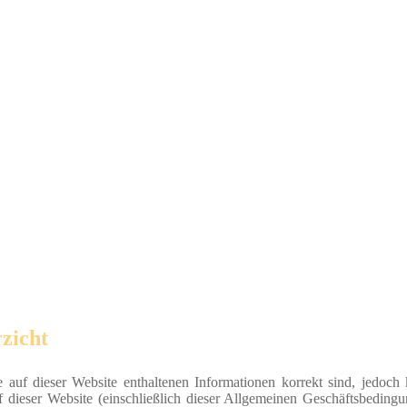
zicht
e auf dieser Website enthaltenen Informationen korrekt sind, jedoch
f dieser Website (einschließlich dieser Allgemeinen Geschäftsbedingu