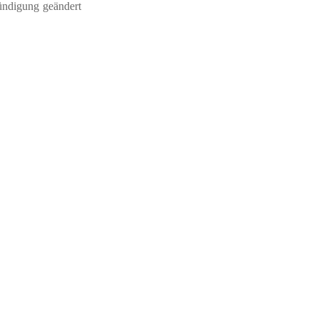
ündigung geändert