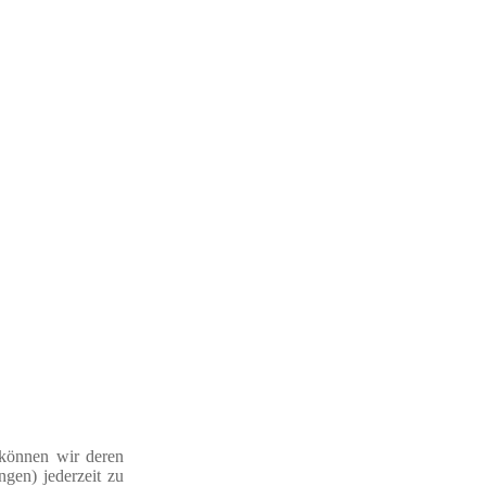
 können wir deren
ngen) jederzeit zu