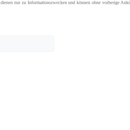
nd dienen nur zu Informationszwecken und können ohne vorherige Ank