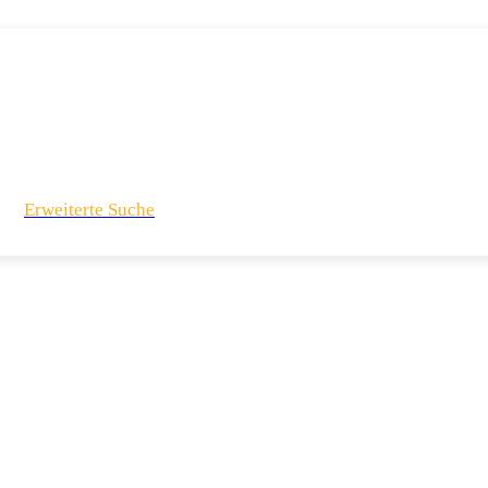
Erweiterte Suche