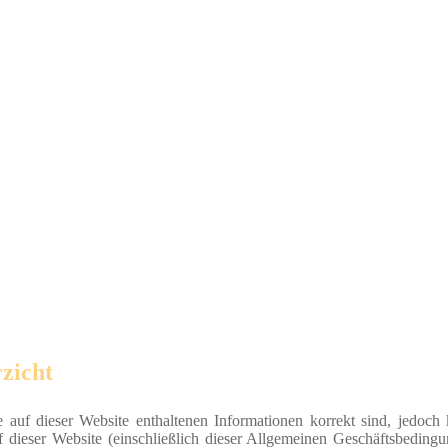
zicht
e auf dieser Website enthaltenen Informationen korrekt sind, jedoch
f dieser Website (einschließlich dieser Allgemeinen Geschäftsbedingu