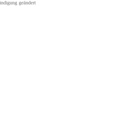
ündigung geändert