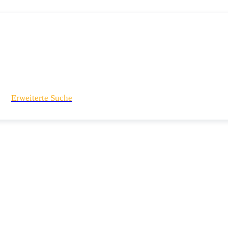
Erweiterte Suche