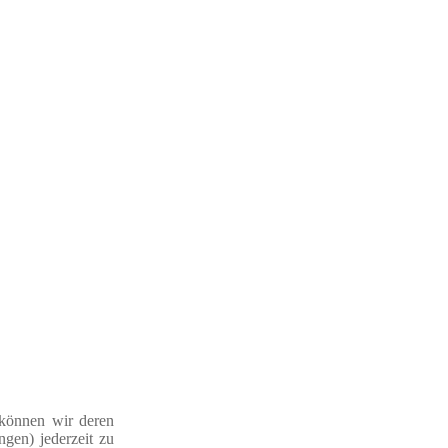
 können wir deren
ngen) jederzeit zu