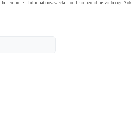
nd dienen nur zu Informationszwecken und können ohne vorherige Ank