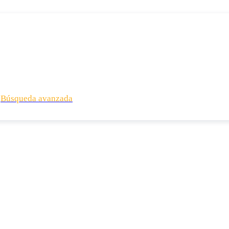
Búsqueda avanzada