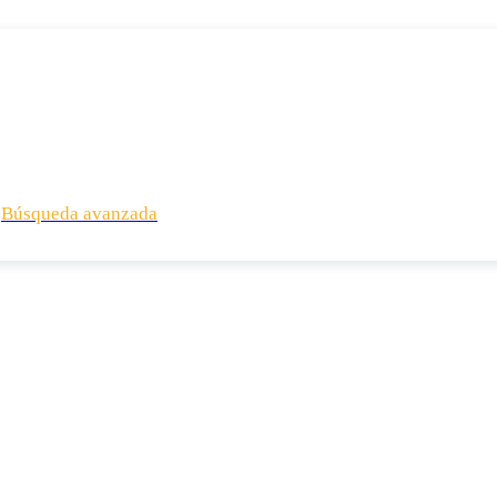
Búsqueda avanzada