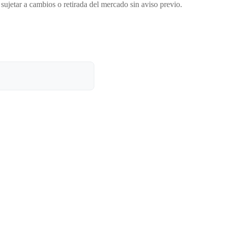
sujetar a cambios o retirada del mercado sin aviso previo.