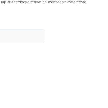
sujetar a cambios o retirada del mercado sin aviso previo.