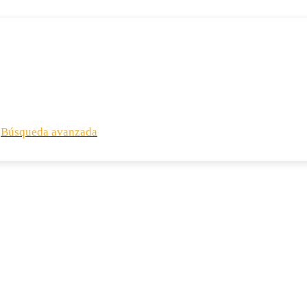
Búsqueda avanzada