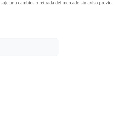
sujetar a cambios o retirada del mercado sin aviso previo.