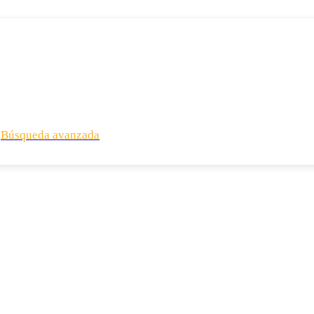
Búsqueda avanzada