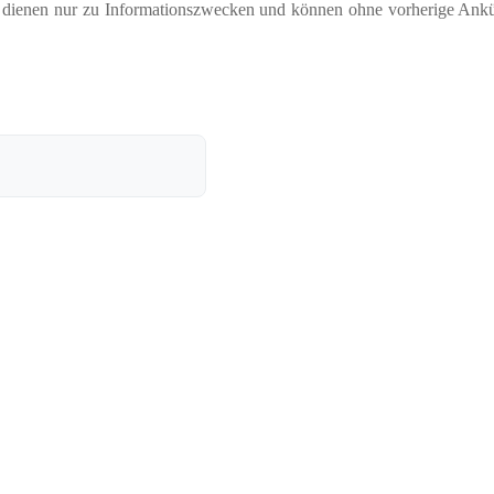
nd dienen nur zu Informationszwecken und können ohne vorherige Ank