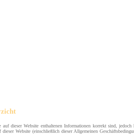
zicht
e auf dieser Website enthaltenen Informationen korrekt sind, jedoch
f dieser Website (einschließlich dieser Allgemeinen Geschäftsbedingu