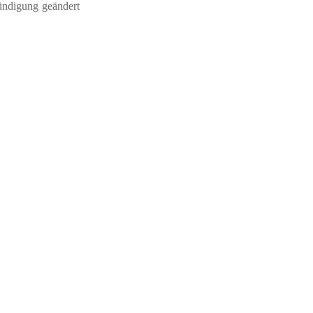
ündigung geändert