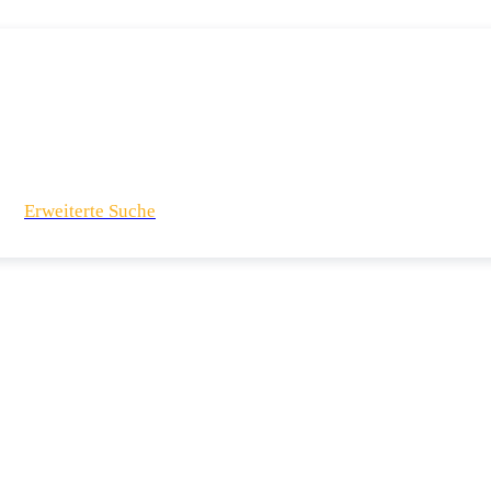
Erweiterte Suche