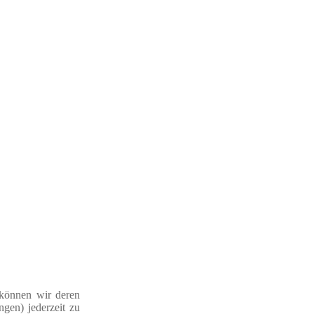
 können wir deren
ngen) jederzeit zu