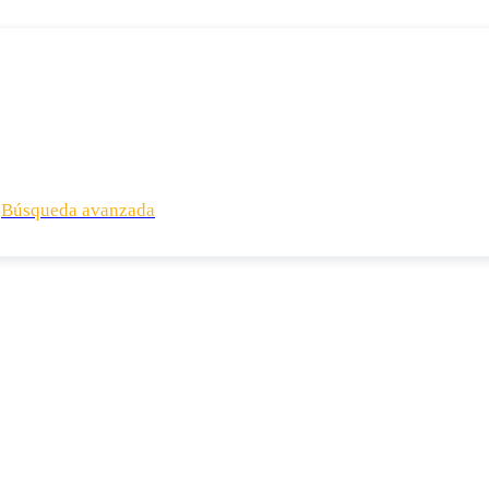
Búsqueda avanzada