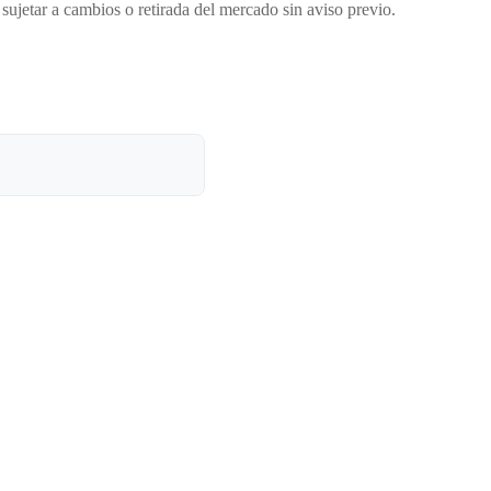
sujetar a cambios o retirada del mercado sin aviso previo.